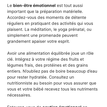
Le
bien-être émotionnel
est tout aussi
important que la préparation matérielle.
Accordez-vous des moments de détente
réguliers en pratiquant des activités qui vous
plaisent. La méditation, le yoga prénatal, ou
simplement une promenade peuvent
grandement apaiser votre esprit.
Avoir une alimentation équilibrée joue un rôle
clé. Intégrez à votre régime des fruits et
légumes frais, des protéines et des grains
entiers. N’oubliez pas de boire beaucoup d’eau
pour rester hydratée. Consultez un
nutritionniste au besoin pour vous assurer que
vous et votre bébé recevez tous les nutriments
nécessaires.