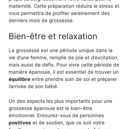
maternité. Cette préparation réduira le stress et
vous permettra de profiter sereinement des
derniers mois de grossesse.
Bien-être et relaxation
La grossesse est une période unique dans la
vie d’une femme, remplie de joie et d’excitation,
mais aussi de défis. Pour vivre cette période de
manière épanouie, il est essentiel de trouver un
équilibre
entre prendre soin de soi et préparer
l’arrivée de son bébé.
Un des aspects les plus importants pour une
grossesse épanouie est le bien-être
émotionnel. Entourez-vous de personnes
positives
et de soutien, que ce soit votre