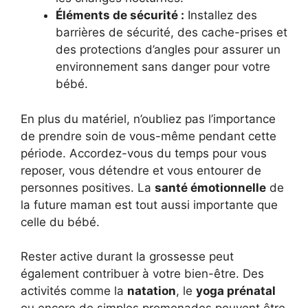
Éléments de sécurité :
Installez des
barrières de sécurité, des cache-prises et
des protections d’angles pour assurer un
environnement sans danger pour votre
bébé.
En plus du matériel, n’oubliez pas l’importance
de prendre soin de vous-même pendant cette
période. Accordez-vous du temps pour vous
reposer, vous détendre et vous entourer de
personnes positives. La
santé émotionnelle
de
la future maman est tout aussi importante que
celle du bébé.
Rester active durant la grossesse peut
également contribuer à votre bien-être. Des
activités comme la
natation
, le
yoga prénatal