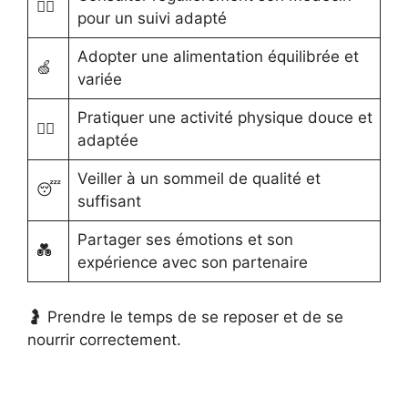
👩‍⚕️
pour un suivi adapté
Adopter une alimentation équilibrée et
🍏
variée
Pratiquer une activité physique douce et
🧘‍♀️
adaptée
Veiller à un sommeil de qualité et
😴
suffisant
Partager ses émotions et son
💑
expérience avec son partenaire
🤰 Prendre le temps de se reposer et de se
nourrir correctement.