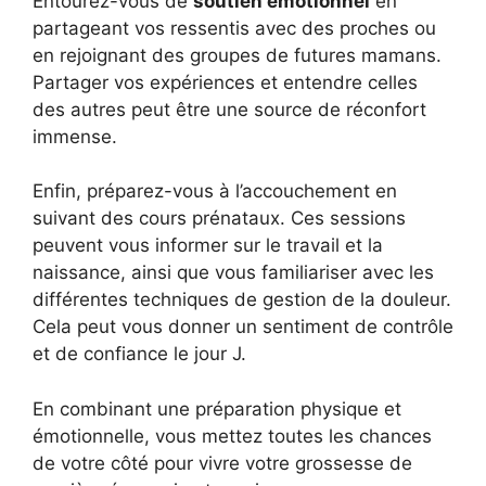
Entourez-vous de
soutien émotionnel
en
partageant vos ressentis avec des proches ou
en rejoignant des groupes de futures mamans.
Partager vos expériences et entendre celles
des autres peut être une source de réconfort
immense.
Enfin, préparez-vous à l’accouchement en
suivant des cours prénataux. Ces sessions
peuvent vous informer sur le travail et la
naissance, ainsi que vous familiariser avec les
différentes techniques de gestion de la douleur.
Cela peut vous donner un sentiment de contrôle
et de confiance le jour J.
En combinant une préparation physique et
émotionnelle, vous mettez toutes les chances
de votre côté pour vivre votre grossesse de