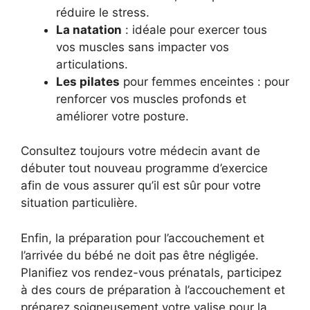
réduire le stress.
La natation
: idéale pour exercer tous
vos muscles sans impacter vos
articulations.
Les pilates
pour femmes enceintes : pour
renforcer vos muscles profonds et
améliorer votre posture.
Consultez toujours votre médecin avant de
débuter tout nouveau programme d’exercice
afin de vous assurer qu’il est sûr pour votre
situation particulière.
Enfin, la préparation pour l’accouchement et
l’arrivée du bébé ne doit pas être négligée.
Planifiez vos rendez-vous prénatals, participez
à des cours de préparation à l’accouchement et
préparez soigneusement votre valise pour la