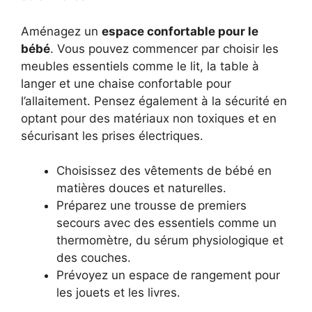
Aménagez un
espace confortable pour le
bébé
. Vous pouvez commencer par choisir les
meubles essentiels comme le lit, la table à
langer et une chaise confortable pour
l’allaitement. Pensez également à la sécurité en
optant pour des matériaux non toxiques et en
sécurisant les prises électriques.
Choisissez des vêtements de bébé en
matières douces et naturelles.
Préparez une trousse de premiers
secours avec des essentiels comme un
thermomètre, du sérum physiologique et
des couches.
Prévoyez un espace de rangement pour
les jouets et les livres.