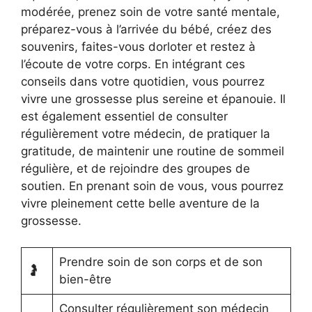
modérée, prenez soin de votre santé mentale,
préparez-vous à l’arrivée du bébé, créez des
souvenirs, faites-vous dorloter et restez à
l’écoute de votre corps. En intégrant ces
conseils dans votre quotidien, vous pourrez
vivre une grossesse plus sereine et épanouie. Il
est également essentiel de consulter
régulièrement votre médecin, de pratiquer la
gratitude, de maintenir une routine de sommeil
régulière, et de rejoindre des groupes de
soutien. En prenant soin de vous, vous pourrez
vivre pleinement cette belle aventure de la
grossesse.
Prendre soin de son corps et de son
🤰
bien-être
Consulter régulièrement son médecin