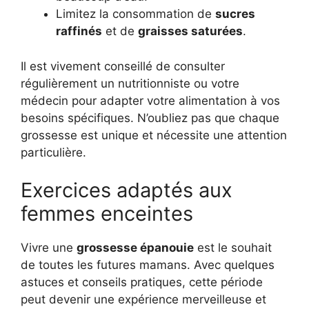
Limitez la consommation de
sucres
raffinés
et de
graisses saturées
.
Il est vivement conseillé de consulter
régulièrement un nutritionniste ou votre
médecin pour adapter votre alimentation à vos
besoins spécifiques. N’oubliez pas que chaque
grossesse est unique et nécessite une attention
particulière.
Exercices adaptés aux
femmes enceintes
Vivre une
grossesse épanouie
est le souhait
de toutes les futures mamans. Avec quelques
astuces et conseils pratiques, cette période
peut devenir une expérience merveilleuse et