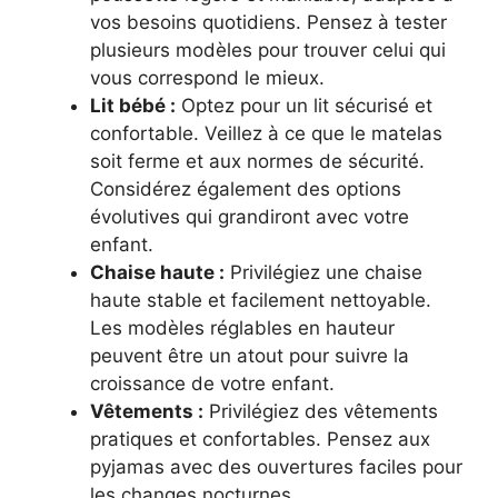
vos besoins quotidiens. Pensez à tester
plusieurs modèles pour trouver celui qui
vous correspond le mieux.
Lit bébé :
Optez pour un lit sécurisé et
confortable. Veillez à ce que le matelas
soit ferme et aux normes de sécurité.
Considérez également des options
évolutives qui grandiront avec votre
enfant.
Chaise haute :
Privilégiez une chaise
haute stable et facilement nettoyable.
Les modèles réglables en hauteur
peuvent être un atout pour suivre la
croissance de votre enfant.
Vêtements :
Privilégiez des vêtements
pratiques et confortables. Pensez aux
pyjamas avec des ouvertures faciles pour
les changes nocturnes.