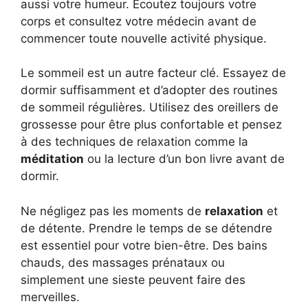
aussi votre humeur. Écoutez toujours votre
corps et consultez votre médecin avant de
commencer toute nouvelle activité physique.
Le sommeil est un autre facteur clé. Essayez de
dormir suffisamment et d’adopter des routines
de sommeil régulières. Utilisez des oreillers de
grossesse pour être plus confortable et pensez
à des techniques de relaxation comme la
méditation
ou la lecture d’un bon livre avant de
dormir.
Ne négligez pas les moments de
relaxation
et
de détente. Prendre le temps de se détendre
est essentiel pour votre bien-être. Des bains
chauds, des massages prénataux ou
simplement une sieste peuvent faire des
merveilles.