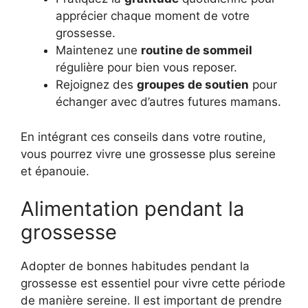
apprécier chaque moment de votre
grossesse.
Maintenez une
routine de sommeil
régulière pour bien vous reposer.
Rejoignez des
groupes de soutien
pour
échanger avec d’autres futures mamans.
En intégrant ces conseils dans votre routine,
vous pourrez vivre une grossesse plus sereine
et épanouie.
Alimentation pendant la
grossesse
Adopter de bonnes habitudes pendant la
grossesse est essentiel pour vivre cette période
de manière sereine. Il est important de prendre