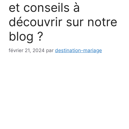
et conseils à
découvrir sur notre
blog ?
février 21, 2024
par
destination-mariage