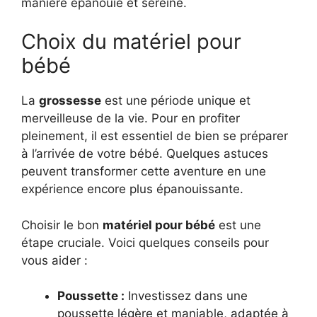
manière épanouie et sereine.
Choix du matériel pour
bébé
La
grossesse
est une période unique et
merveilleuse de la vie. Pour en profiter
pleinement, il est essentiel de bien se préparer
à l’arrivée de votre bébé. Quelques astuces
peuvent transformer cette aventure en une
expérience encore plus épanouissante.
Choisir le bon
matériel pour bébé
est une
étape cruciale. Voici quelques conseils pour
vous aider :
Poussette :
Investissez dans une
poussette légère et maniable, adaptée à