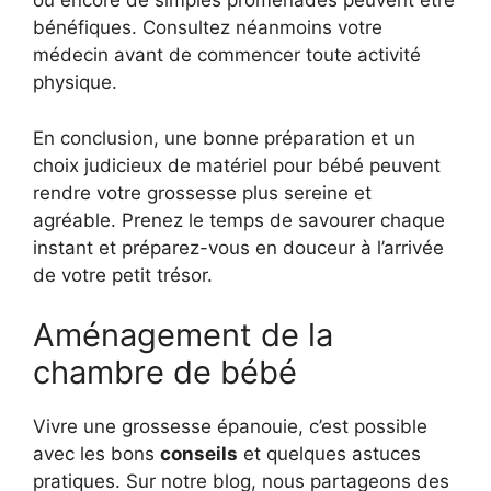
ou encore de simples promenades peuvent être
bénéfiques. Consultez néanmoins votre
médecin avant de commencer toute activité
physique.
En conclusion, une bonne préparation et un
choix judicieux de matériel pour bébé peuvent
rendre votre grossesse plus sereine et
agréable. Prenez le temps de savourer chaque
instant et préparez-vous en douceur à l’arrivée
de votre petit trésor.
Aménagement de la
chambre de bébé
Vivre une grossesse épanouie, c’est possible
avec les bons
conseils
et quelques astuces
pratiques. Sur notre blog, nous partageons des