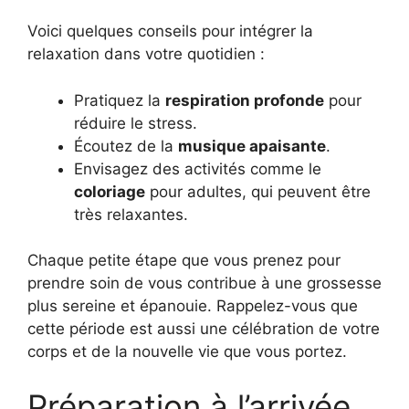
Voici quelques conseils pour intégrer la
relaxation dans votre quotidien :
Pratiquez la
respiration profonde
pour
réduire le stress.
Écoutez de la
musique apaisante
.
Envisagez des activités comme le
coloriage
pour adultes, qui peuvent être
très relaxantes.
Chaque petite étape que vous prenez pour
prendre soin de vous contribue à une grossesse
plus sereine et épanouie. Rappelez-vous que
cette période est aussi une célébration de votre
corps et de la nouvelle vie que vous portez.
Préparation à l’arrivée