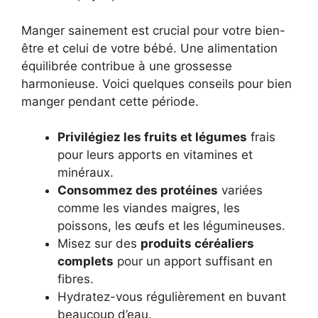
Manger sainement est crucial pour votre bien-
être et celui de votre bébé. Une alimentation
équilibrée contribue à une grossesse
harmonieuse. Voici quelques conseils pour bien
manger pendant cette période.
Privilégiez les fruits et légumes
frais
pour leurs apports en vitamines et
minéraux.
Consommez des protéines
variées
comme les viandes maigres, les
poissons, les œufs et les légumineuses.
Misez sur des
produits céréaliers
complets
pour un apport suffisant en
fibres.
Hydratez-vous régulièrement en buvant
beaucoup d’eau.