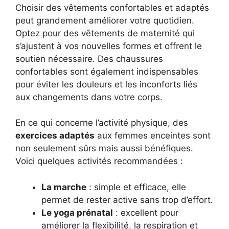
Choisir des vêtements confortables et adaptés
peut grandement améliorer votre quotidien.
Optez pour des vêtements de maternité qui
s’ajustent à vos nouvelles formes et offrent le
soutien nécessaire. Des chaussures
confortables sont également indispensables
pour éviter les douleurs et les inconforts liés
aux changements dans votre corps.
En ce qui concerne l’activité physique, des
exercices adaptés
aux femmes enceintes sont
non seulement sûrs mais aussi bénéfiques.
Voici quelques activités recommandées :
La marche
: simple et efficace, elle
permet de rester active sans trop d’effort.
Le yoga prénatal
: excellent pour
améliorer la flexibilité, la respiration et