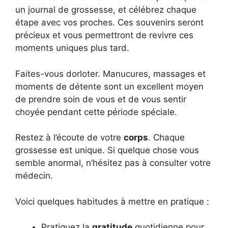
un journal de grossesse, et célébrez chaque
étape avec vos proches. Ces souvenirs seront
précieux et vous permettront de revivre ces
moments uniques plus tard.
Faites-vous dorloter. Manucures, massages et
moments de détente sont un excellent moyen
de prendre soin de vous et de vous sentir
choyée pendant cette période spéciale.
Restez à l’écoute de votre
corps
. Chaque
grossesse est unique. Si quelque chose vous
semble anormal, n’hésitez pas à consulter votre
médecin.
Voici quelques habitudes à mettre en pratique :
Pratiquez la
gratitude
quotidienne pour