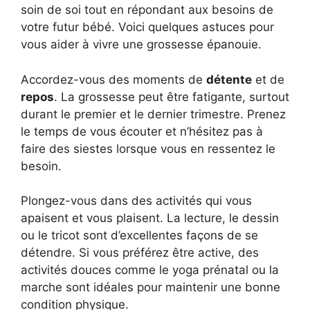
soin de soi tout en répondant aux besoins de
votre futur bébé. Voici quelques astuces pour
vous aider à vivre une grossesse épanouie.
Accordez-vous des moments de
détente
et de
repos
. La grossesse peut être fatigante, surtout
durant le premier et le dernier trimestre. Prenez
le temps de vous écouter et n’hésitez pas à
faire des siestes lorsque vous en ressentez le
besoin.
Plongez-vous dans des activités qui vous
apaisent et vous plaisent. La lecture, le dessin
ou le tricot sont d’excellentes façons de se
détendre. Si vous préférez être active, des
activités douces comme le yoga prénatal ou la
marche sont idéales pour maintenir une bonne
condition physique.