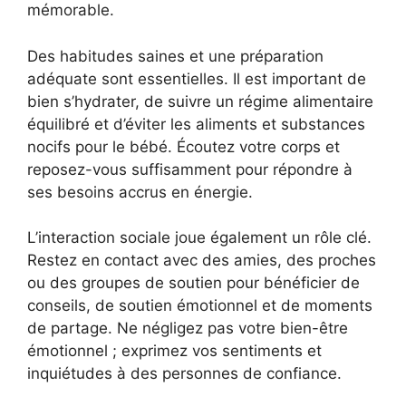
mémorable.
Des habitudes saines et une préparation
adéquate sont essentielles. Il est important de
bien s’hydrater, de suivre un régime alimentaire
équilibré et d’éviter les aliments et substances
nocifs pour le bébé. Écoutez votre corps et
reposez-vous suffisamment pour répondre à
ses besoins accrus en énergie.
L’interaction sociale joue également un rôle clé.
Restez en contact avec des amies, des proches
ou des groupes de soutien pour bénéficier de
conseils, de soutien émotionnel et de moments
de partage. Ne négligez pas votre bien-être
émotionnel ; exprimez vos sentiments et
inquiétudes à des personnes de confiance.