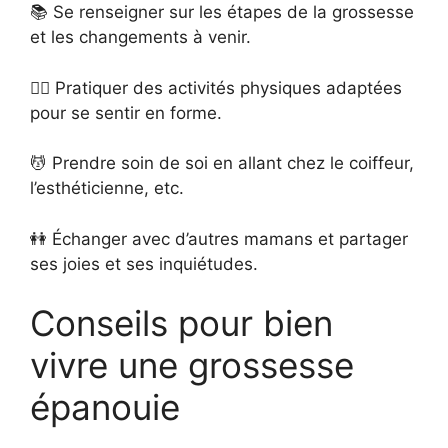
📚 Se renseigner sur les étapes de la grossesse
et les changements à venir.
🏋️‍♀️ Pratiquer des activités physiques adaptées
pour se sentir en forme.
💆 Prendre soin de soi en allant chez le coiffeur,
l’esthéticienne, etc.
👭 Échanger avec d’autres mamans et partager
ses joies et ses inquiétudes.
Conseils pour bien
vivre une grossesse
épanouie