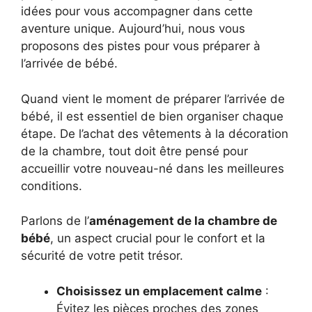
idées pour vous accompagner dans cette
aventure unique. Aujourd’hui, nous vous
proposons des pistes pour vous préparer à
l’arrivée de bébé.
Quand vient le moment de préparer l’arrivée de
bébé, il est essentiel de bien organiser chaque
étape. De l’achat des vêtements à la décoration
de la chambre, tout doit être pensé pour
accueillir votre nouveau-né dans les meilleures
conditions.
Parlons de l’
aménagement de la chambre de
bébé
, un aspect crucial pour le confort et la
sécurité de votre petit trésor.
Choisissez un emplacement calme
:
Évitez les pièces proches des zones