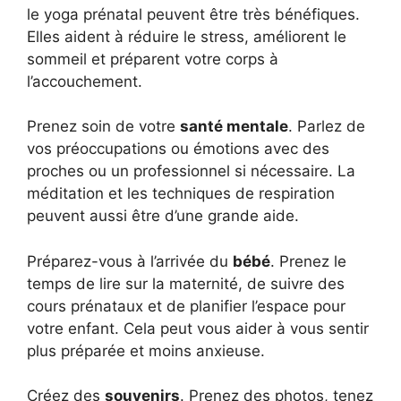
le yoga prénatal peuvent être très bénéfiques.
Elles aident à réduire le stress, améliorent le
sommeil et préparent votre corps à
l’accouchement.
Prenez soin de votre
santé mentale
. Parlez de
vos préoccupations ou émotions avec des
proches ou un professionnel si nécessaire. La
méditation et les techniques de respiration
peuvent aussi être d’une grande aide.
Préparez-vous à l’arrivée du
bébé
. Prenez le
temps de lire sur la maternité, de suivre des
cours prénataux et de planifier l’espace pour
votre enfant. Cela peut vous aider à vous sentir
plus préparée et moins anxieuse.
Créez des
souvenirs
. Prenez des photos, tenez