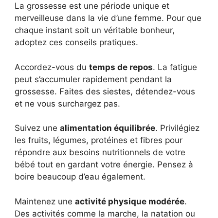
La grossesse est une période unique et
merveilleuse dans la vie d’une femme. Pour que
chaque instant soit un véritable bonheur,
adoptez ces conseils pratiques.
Accordez-vous du
temps de repos
. La fatigue
peut s’accumuler rapidement pendant la
grossesse. Faites des siestes, détendez-vous
et ne vous surchargez pas.
Suivez une
alimentation équilibrée
. Privilégiez
les fruits, légumes, protéines et fibres pour
répondre aux besoins nutritionnels de votre
bébé tout en gardant votre énergie. Pensez à
boire beaucoup d’eau également.
Maintenez une
activité physique modérée
.
Des activités comme la marche, la natation ou