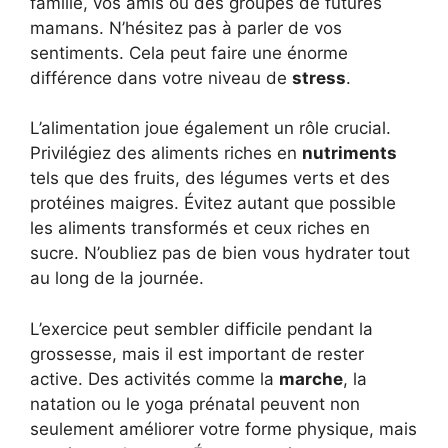
famille, vos amis ou des groupes de futures
mamans. N’hésitez pas à parler de vos
sentiments. Cela peut faire une énorme
différence dans votre niveau de
stress
.
L’alimentation joue également un rôle crucial.
Privilégiez des aliments riches en
nutriments
tels que des fruits, des légumes verts et des
protéines maigres. Évitez autant que possible
les aliments transformés et ceux riches en
sucre. N’oubliez pas de bien vous hydrater tout
au long de la journée.
L’exercice peut sembler difficile pendant la
grossesse, mais il est important de rester
active. Des activités comme la
marche
, la
natation ou le yoga prénatal peuvent non
seulement améliorer votre forme physique, mais