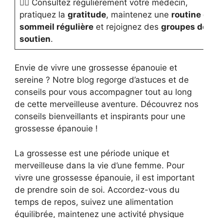
👩‍⚕️ Consultez régulièrement votre médecin,
pratiquez la
gratitude
, maintenez une
routine de
sommeil régulière
et rejoignez des
groupes de
soutien
.
Envie de vivre une grossesse épanouie et
sereine ? Notre blog regorge d’astuces et de
conseils pour vous accompagner tout au long
de cette merveilleuse aventure. Découvrez nos
conseils bienveillants et inspirants pour une
grossesse épanouie !
La grossesse est une période unique et
merveilleuse dans la vie d’une femme. Pour
vivre une grossesse épanouie, il est important
de prendre soin de soi. Accordez-vous du
temps de repos, suivez une alimentation
équilibrée, maintenez une activité physique