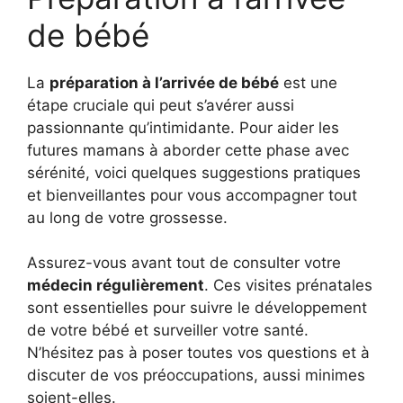
de bébé
La
préparation à l’arrivée de bébé
est une
étape cruciale qui peut s’avérer aussi
passionnante qu’intimidante. Pour aider les
futures mamans à aborder cette phase avec
sérénité, voici quelques suggestions pratiques
et bienveillantes pour vous accompagner tout
au long de votre grossesse.
Assurez-vous avant tout de consulter votre
médecin régulièrement
. Ces visites prénatales
sont essentielles pour suivre le développement
de votre bébé et surveiller votre santé.
N’hésitez pas à poser toutes vos questions et à
discuter de vos préoccupations, aussi minimes
soient-elles.